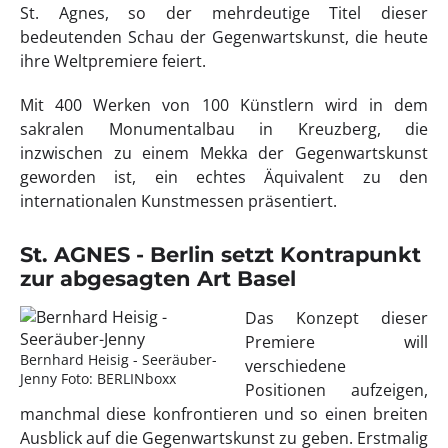
St. Agnes, so der mehrdeutige Titel dieser
bedeutenden Schau der Gegenwartskunst, die heute
ihre Weltpremiere feiert.
Mit 400 Werken von 100 Künstlern wird in dem
sakralen Monumentalbau in Kreuzberg, die
inzwischen zu einem Mekka der Gegenwartskunst
geworden ist, ein echtes Äquivalent zu den
internationalen Kunstmessen präsentiert.
St. AGNES - Berlin setzt Kontrapunkt
zur abgesagten Art Basel
Das Konzept dieser
Premiere will
Bernhard Heisig - Seeräuber-
verschiedene
Jenny Foto: BERLINboxx
Positionen aufzeigen,
manchmal diese konfrontieren und so einen breiten
Ausblick auf die Gegenwartskunst zu geben. Erstmalig