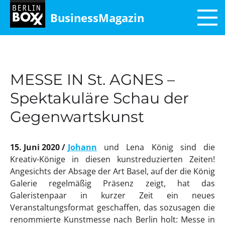
BusinessMagazin
MESSE IN St. AGNES –
Spektakuläre Schau der
Gegenwartskunst
15. Juni 2020
Johann
und Lena König sind die
Kreativ-Könige in diesen kunstreduzierten Zeiten!
Angesichts der Absage der Art Basel, auf der die König
Galerie regelmäßig Präsenz zeigt, hat das
Galeristenpaar in kurzer Zeit ein neues
Veranstaltungsformat geschaffen, das sozusagen die
renommierte Kunstmesse nach Berlin holt: Messe in