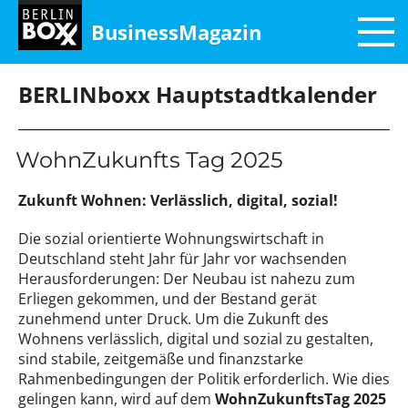
BusinessMagazin
BERLINboxx Hauptstadtkalender
WohnZukunfts Tag 2025
Zukunft Wohnen: Verlässlich, digital, sozial!
Die sozial orientierte Wohnungswirtschaft in
Deutschland steht Jahr für Jahr vor wachsenden
Herausforderungen: Der Neubau ist nahezu zum
Erliegen gekommen, und der Bestand gerät
zunehmend unter Druck. Um die Zukunft des
Wohnens verlässlich, digital und sozial zu gestalten,
sind stabile, zeitgemäße und finanzstarke
Rahmenbedingungen der Politik erforderlich. Wie dies
gelingen kann, wird auf dem
WohnZukunftsTag 2025