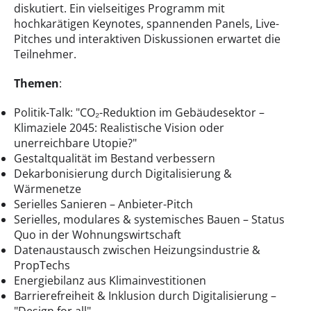
diskutiert. Ein vielseitiges Programm mit
hochkarätigen Keynotes, spannenden Panels, Live-
Pitches und interaktiven Diskussionen erwartet die
Teilnehmer.
Themen
:
Politik-Talk: "CO₂-Reduktion im Gebäudesektor –
Klimaziele 2045: Realistische Vision oder
unerreichbare Utopie?"
Gestaltqualität im Bestand verbessern
Dekarbonisierung durch Digitalisierung &
Wärmenetze
Serielles Sanieren – Anbieter-Pitch
Serielles, modulares & systemisches Bauen – Status
Quo in der Wohnungswirtschaft
Datenaustausch zwischen Heizungsindustrie &
PropTechs
Energiebilanz aus Klimainvestitionen
Barrierefreiheit & Inklusion durch Digitalisierung –