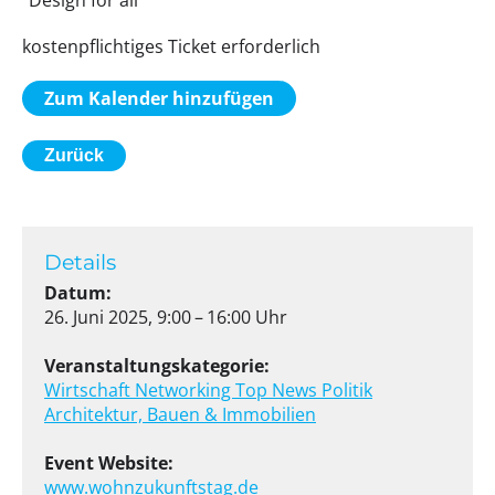
"Design for all"
kostenpflichtiges Ticket erforderlich
Zum Kalender hinzufügen
Zurück
Details
Datum:
26. Juni 2025, 9:00 – 16:00 Uhr
Veranstaltungskategorie:
Wirtschaft
Networking
Top News
Politik
Architektur, Bauen & Immobilien
Event Website:
www.wohnzukunftstag.de