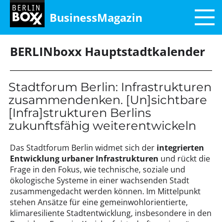
BusinessMagazin
BERLINboxx Hauptstadtkalender
Stadtforum Berlin: Infrastrukturen
zusammendenken. [Un]sichtbare
[Infra]strukturen Berlins
zukunftsfähig weiterentwickeln
Das Stadtforum Berlin widmet sich der
integrierten
Entwicklung urbaner Infrastrukturen
und rückt die
Frage in den Fokus, wie technische, soziale und
ökologische Systeme in einer wachsenden Stadt
zusammengedacht werden können. Im Mittelpunkt
stehen Ansätze für eine gemeinwohlorientierte,
klimaresiliente Stadtentwicklung, insbesondere in den