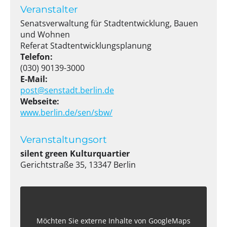
Veranstalter
Senatsverwaltung für Stadtentwicklung, Bauen
und Wohnen
Referat Stadtentwicklungsplanung
Telefon:
(030) 90139-3000
E-Mail:
post@senstadt.berlin.de
Webseite:
www.berlin.de/sen/sbw/
Veranstaltungsort
silent green Kulturquartier
Gerichtstraße 35, 13347 Berlin
Möchten Sie externe Inhalte von
GoogleMaps