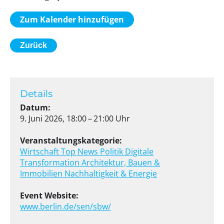
Zum Kalender hinzufügen
Zurück
Details
Datum:
9. Juni 2026, 18:00 – 21:00 Uhr
Veranstaltungskategorie:
Wirtschaft
Top News
Politik
Digitale
Transformation
Architektur, Bauen &
Immobilien
Nachhaltigkeit & Energie
Event Website:
www.berlin.de/sen/sbw/