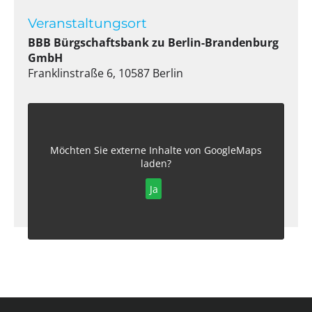
Veranstaltungsort
BBB Bürgschaftsbank zu Berlin-Brandenburg
GmbH
Franklinstraße 6, 10587 Berlin
Möchten Sie externe Inhalte von
GoogleMaps
laden?
Ja