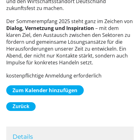
und den Wirtschaftsstandort Deutschland
zukunftsfest zu machen.
Der Sommerempfang 2025 steht ganz im Zeichen von
Dialog, Vernetzung und Inspiration
– mit dem
klaren Ziel, den Austausch zwischen den Sektoren zu
fördern und gemeinsame Lösungsansätze für die
Herausforderungen unserer Zeit zu entwickeln. Ein
Abend, der nicht nur Kontakte stärkt, sondern auch
Impulse für konkretes Handeln setzt.
kostenpflichtige Anmeldung erforderlich
Zum Kalender hinzufügen
Zurück
Details