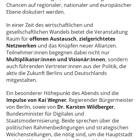
Chancen auf regionaler, nationaler und europäischer
Ebene diskutiert werden.
In einer Zeit des wirtschaftlichen und
gesellschaftlichen Wandels bietet die Veranstaltung
Raum für
offenen Austausch
,
zielgerichtetes
Netzwerken
und das Knüpfen neuer Allianzen.
Teilnehmer:innen begegnen dabei nicht nur
Multiplikator:innen und Visionär:innen
, sondern
auch führenden Vertreter:innen aus der Politik, die
aktiv die Zukunft Berlins und Deutschlands
mitgestalten.
Ein besonderer Höhepunkt des Abends sind die
Impulse von Kai Wegner
, Regierender Bürgermeister
von Berlin, sowie von
Dr. Karsten Wildberger
,
Bundesminister für Digitales und
Staatsmodernisierung. Beide sprechen über die
politischen Rahmenbedingungen und strategischen
Weichenstellungen, die nötig sind, um die Hauptstadt