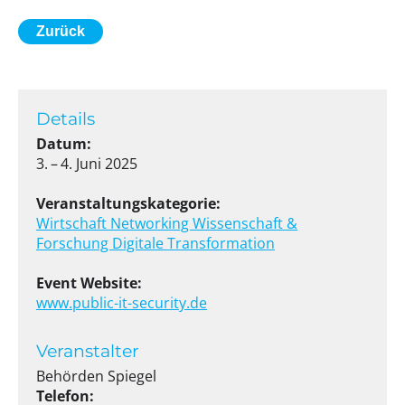
Zurück
Details
Datum:
3. – 4. Juni 2025
Veranstaltungskategorie:
Wirtschaft
Networking
Wissenschaft &
Forschung
Digitale Transformation
Event Website:
www.public-it-security.de
Veranstalter
Behörden Spiegel
Telefon: