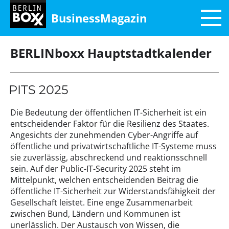
BusinessMagazin
BERLINboxx Hauptstadtkalender
PITS 2025
Die Bedeutung der öffentlichen IT-Sicherheit ist ein
entscheidender Faktor für die Resilienz des Staates.
Angesichts der zunehmenden Cyber-Angriffe auf
öffentliche und privatwirtschaftliche IT-Systeme muss
sie zuverlässig, abschreckend und reaktionsschnell
sein. Auf der Public-IT-Security 2025 steht im
Mittelpunkt, welchen entscheidenden Beitrag die
öffentliche IT-Sicherheit zur Widerstandsfähigkeit der
Gesellschaft leistet. Eine enge Zusammenarbeit
zwischen Bund, Ländern und Kommunen ist
unerlässlich. Der Austausch von Wissen, die