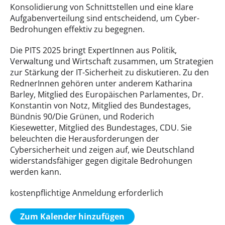
Konsolidierung von Schnittstellen und eine klare
Aufgabenverteilung sind entscheidend, um Cyber-
Bedrohungen effektiv zu begegnen.
Die PITS 2025 bringt ExpertInnen aus Politik,
Verwaltung und Wirtschaft zusammen, um Strategien
zur Stärkung der IT-Sicherheit zu diskutieren. Zu den
RednerInnen gehören unter anderem Katharina
Barley, Mitglied des Europäischen Parlamentes, Dr.
Konstantin von Notz, Mitglied des Bundestages,
Bündnis 90/Die Grünen, und Roderich
Kiesewetter, Mitglied des Bundestages, CDU. Sie
beleuchten die Herausforderungen der
Cybersicherheit und zeigen auf, wie Deutschland
widerstandsfähiger gegen digitale Bedrohungen
werden kann.
kostenpflichtige Anmeldung erforderlich
Zum Kalender hinzufügen