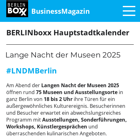
BusinessMagazin
BERLINboxx Hauptstadtkalender
Lange Nacht der Museen 2025
#LNDMBerlin
Am Abend der
Langen Nacht der Museen 2025
öffnen rund
75 Museen und Ausstellungsorte
in
ganz Berlin von
18 bis 2 Uhr
ihre Türen für ein
außergewöhnliches Kulturereignis. Besucherinnen
und Besucher erwartet ein abwechslungsreiches
Programm mit
Ausstellungen, Sonderführungen,
Workshops, Künstlergesprächen
und
überraschenden kulinarischen Angeboten.