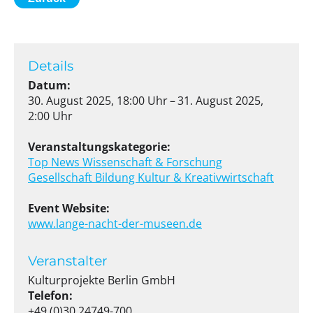
Details
Datum:
30. August 2025, 18:00 Uhr – 31. August 2025,
2:00 Uhr
Veranstaltungskategorie:
Top News
Wissenschaft & Forschung
Gesellschaft
Bildung
Kultur & Kreativwirtschaft
Event Website:
www.lange-nacht-der-museen.de
Veranstalter
Kulturprojekte Berlin GmbH
Telefon:
+49 (0)30 24749-700