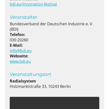
bdi.eu/innonation-festival
Veranstalter
Bundesverband der Deutschen Industrie e. V.
(BDI)
Telefon:
030 20280
E-Mail:
info@bdi.eu
Webseite:
www.bdi.eu
Veranstaltungsort
Radialsystem
Holzmarktstraße 33, 10243 Berlin