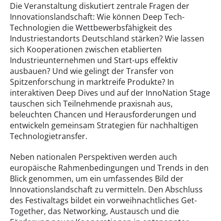
Die Veranstaltung diskutiert zentrale Fragen der
Innovationslandschaft: Wie können Deep Tech-
Technologien die Wettbewerbsfähigkeit des
Industriestandorts Deutschland stärken? Wie lassen
sich Kooperationen zwischen etablierten
Industrieunternehmen und Start-ups effektiv
ausbauen? Und wie gelingt der Transfer von
Spitzenforschung in marktreife Produkte? In
interaktiven Deep Dives und auf der InnoNation Stage
tauschen sich Teilnehmende praxisnah aus,
beleuchten Chancen und Herausforderungen und
entwickeln gemeinsam Strategien für nachhaltigen
Technologietransfer.
Neben nationalen Perspektiven werden auch
europäische Rahmenbedingungen und Trends in den
Blick genommen, um ein umfassendes Bild der
Innovationslandschaft zu vermitteln. Den Abschluss
des Festivaltags bildet ein vorweihnachtliches Get-
Together, das Networking, Austausch und die