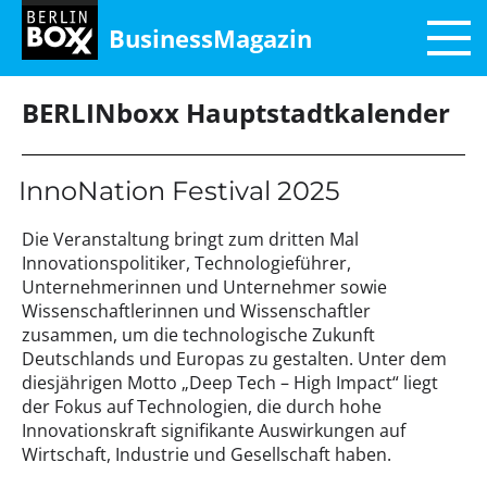
BusinessMagazin
BERLINboxx Hauptstadtkalender
InnoNation Festival 2025
Die Veranstaltung bringt zum dritten Mal
Innovationspolitiker, Technologieführer,
Unternehmerinnen und Unternehmer sowie
Wissenschaftlerinnen und Wissenschaftler
zusammen, um die technologische Zukunft
Deutschlands und Europas zu gestalten. Unter dem
diesjährigen Motto „Deep Tech – High Impact“ liegt
der Fokus auf Technologien, die durch hohe
Innovationskraft signifikante Auswirkungen auf
Wirtschaft, Industrie und Gesellschaft haben.