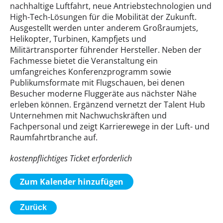
nachhaltige Luftfahrt, neue Antriebstechnologien und
High-Tech-Lösungen für die Mobilität der Zukunft.
Ausgestellt werden unter anderem Großraumjets,
Helikopter, Turbinen, Kampfjets und
Militärtransporter führender Hersteller. Neben der
Fachmesse bietet die Veranstaltung ein
umfangreiches Konferenzprogramm sowie
Publikumsformate mit Flugschauen, bei denen
Besucher moderne Fluggeräte aus nächster Nähe
erleben können. Ergänzend vernetzt der Talent Hub
Unternehmen mit Nachwuchskräften und
Fachpersonal und zeigt Karrierewege in der Luft- und
Raumfahrtbranche auf.
kostenpflichtiges Ticket erforderlich
Zum Kalender hinzufügen
Zurück