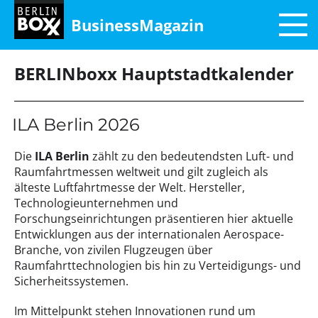
BusinessMagazin
BERLINboxx Hauptstadtkalender
ILA Berlin 2026
Die
ILA Berlin
zählt zu den bedeutendsten Luft- und
Raumfahrtmessen weltweit und gilt zugleich als
älteste Luftfahrtmesse der Welt. Hersteller,
Technologieunternehmen und
Forschungseinrichtungen präsentieren hier aktuelle
Entwicklungen aus der internationalen Aerospace-
Branche, von zivilen Flugzeugen über
Raumfahrttechnologien bis hin zu Verteidigungs- und
Sicherheitssystemen.
Im Mittelpunkt stehen Innovationen rund um