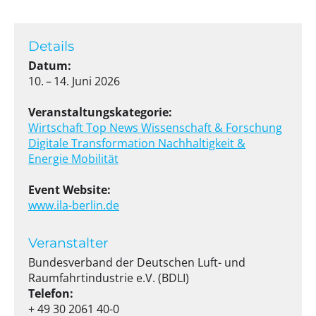
Details
Datum:
10. – 14. Juni 2026
Veranstaltungskategorie:
Wirtschaft
Top News
Wissenschaft & Forschung
Digitale Transformation
Nachhaltigkeit &
Energie
Mobilität
Event Website:
www.ila-berlin.de
Veranstalter
Bundesverband der Deutschen Luft- und
Raumfahrtindustrie e.V. (BDLI)
Telefon:
+ 49 30 2061 40-0