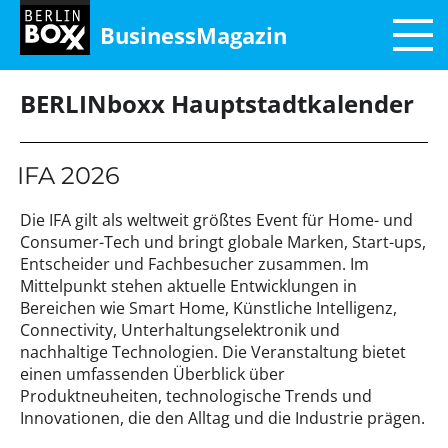
BusinessMagazin
BERLINboxx Hauptstadtkalender
IFA 2026
Die IFA gilt als weltweit größtes Event für Home- und
Consumer-Tech und bringt globale Marken, Start-ups,
Entscheider und Fachbesucher zusammen. Im
Mittelpunkt stehen aktuelle Entwicklungen in
Bereichen wie Smart Home, Künstliche Intelligenz,
Connectivity, Unterhaltungselektronik und
nachhaltige Technologien. Die Veranstaltung bietet
einen umfassenden Überblick über
Produktneuheiten, technologische Trends und
Innovationen, die den Alltag und die Industrie prägen.