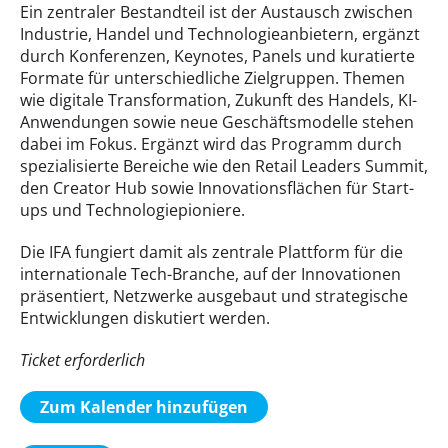
Ein zentraler Bestandteil ist der Austausch zwischen
Industrie, Handel und Technologieanbietern, ergänzt
durch Konferenzen, Keynotes, Panels und kuratierte
Formate für unterschiedliche Zielgruppen. Themen
wie digitale Transformation, Zukunft des Handels, KI-
Anwendungen sowie neue Geschäftsmodelle stehen
dabei im Fokus. Ergänzt wird das Programm durch
spezialisierte Bereiche wie den Retail Leaders Summit,
den Creator Hub sowie Innovationsflächen für Start-
ups und Technologiepioniere.
Die IFA fungiert damit als zentrale Plattform für die
internationale Tech-Branche, auf der Innovationen
präsentiert, Netzwerke ausgebaut und strategische
Entwicklungen diskutiert werden.
Ticket erforderlich
Zum Kalender hinzufügen