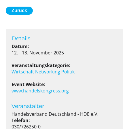
Zurück
Details
Datum:
12. – 13. November 2025
Veranstaltungskategorie:
Wirtschaft
Networking
Politik
Event Website:
www.handelskongress.org
Veranstalter
Handelsverband Deutschland - HDE e.V.
Telefon:
030/726250-0