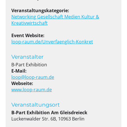
Veranstaltungskategorie:
Networking
Gesellschaft
Medien
Kultur &
Kreativwirtschaft
Event Website:
loop-raum.de/Unverfaenglich-Konkret
Veranstalter
B-Part Exhibition
E-Mail:
loop@loop-raum.de
Webseite:
www.loop-raum.de
Veranstaltungsort
B-Part Exhibition Am Gleisdreieck
Luckenwalder Str. 6B, 10963 Berlin