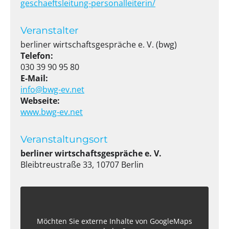
geschaeftsleitung-personalleiterin/
Veranstalter
berliner wirtschaftsgespräche e. V. (bwg)
Telefon:
030 39 90 95 80
E-Mail:
info@bwg-ev.net
Webseite:
www.bwg-ev.net
Veranstaltungsort
berliner wirtschaftsgespräche e. V.
Bleibtreustraße 33, 10707 Berlin
Möchten Sie externe Inhalte von
GoogleMaps