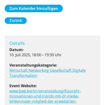
Zum Kalender hinzufügen
Zurück
Details
Datum:
10. Juli 2025, 18:00 – 19:30 Uhr
Veranstaltungskategorie:
Wirtschaft
Networking
Gesellschaft
Digitale
Transformation
Event Website:
www.bwg.berlin/veranstaltung/futurehr-
innovationen-und-trends-mit-dr-meike-
birkenmaier-mitglied-der-erweiterten-