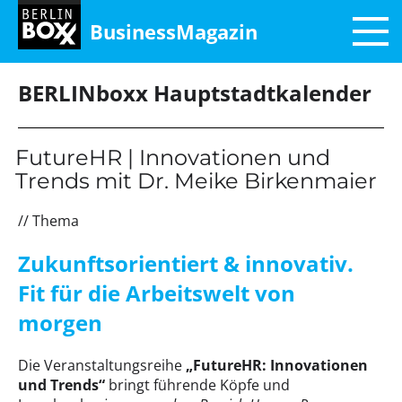
BusinessMagazin
BERLINboxx Hauptstadtkalender
FutureHR | Innovationen und
Trends mit Dr. Meike Birkenmaier
// Thema
Zukunftsorientiert & innovativ.
Fit für die Arbeitswelt von
morgen
Die Veranstaltungsreihe
„FutureHR: Innovationen
und Trends“
bringt führende Köpfe und