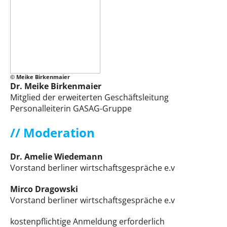
© Meike Birkenmaier
Dr. Meike Birkenmaier
Mitglied der erweiterten Geschäftsleitung
Personalleiterin GASAG-Gruppe
// Moderation
Dr. Amelie Wiedemann
Vorstand berliner wirtschaftsgespräche e.v
Mirco Dragowski
Vorstand berliner wirtschaftsgespräche e.v
kostenpflichtige Anmeldung erforderlich