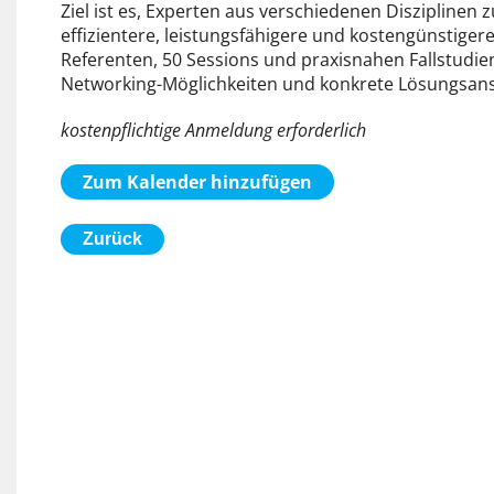
Ziel ist es, Experten aus verschiedenen Disziplin
effizientere, leistungsfähigere und kostengünstiger
Referenten, 50 Sessions und praxisnahen Fallstudien 
Networking-Möglichkeiten und konkrete Lösungsans
kostenpflichtige Anmeldung erforderlich
Zum Kalender hinzufügen
Zurück