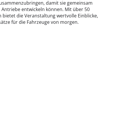
en zusammenzubringen, damit sie gemeinsam
e Antriebe entwickeln können. Mit über 50
bietet die Veranstaltung wertvolle Einblicke,
ätze für die Fahrzeuge von morgen.