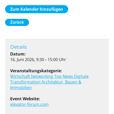
Zum Kalender hinzufügen
Zurück
Details
Datum:
16. Juni 2026, 9:30 – 15:00 Uhr
Veranstaltungskategorie:
Wirtschaft
Networking
Top News
Digitale
Transformation
Architektur, Bauen &
Immobilien
Event Website:
elevator-forum.com