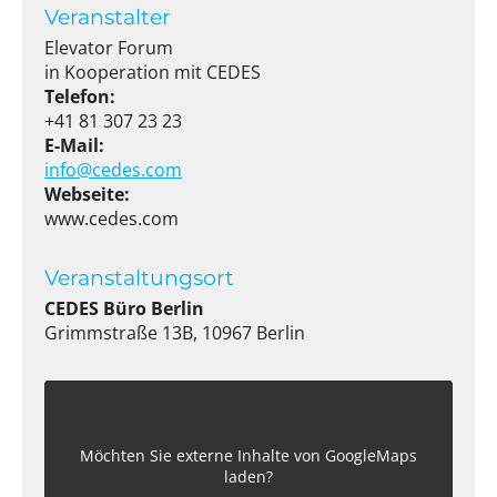
Veranstalter
Elevator Forum
in Kooperation mit CEDES
Telefon:
+41 81 307 23 23
E-Mail:
info@cedes.com
Webseite:
www.cedes.com
Veranstaltungsort
CEDES Büro Berlin
Grimmstraße 13B, 10967 Berlin
Möchten Sie externe Inhalte von
GoogleMaps
laden?