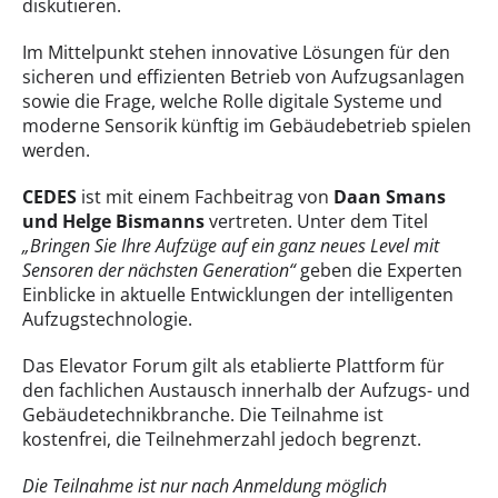
diskutieren.
Im Mittelpunkt stehen innovative Lösungen für den
sicheren und effizienten Betrieb von Aufzugsanlagen
sowie die Frage, welche Rolle digitale Systeme und
moderne Sensorik künftig im Gebäudebetrieb spielen
werden.
CEDES
ist mit einem Fachbeitrag von
Daan Smans
und Helge Bismanns
vertreten. Unter dem Titel
„Bringen Sie Ihre Aufzüge auf ein ganz neues Level mit
Sensoren der nächsten Generation“
geben die Experten
Einblicke in aktuelle Entwicklungen der intelligenten
Aufzugstechnologie.
Das Elevator Forum gilt als etablierte Plattform für
den fachlichen Austausch innerhalb der Aufzugs- und
Gebäudetechnikbranche. Die Teilnahme ist
kostenfrei, die Teilnehmerzahl jedoch begrenzt.
Die Teilnahme ist nur nach Anmeldung möglich