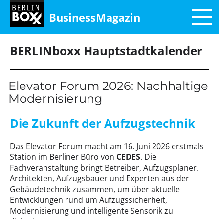
BusinessMagazin
BERLINboxx Hauptstadtkalender
Elevator Forum 2026: Nachhaltige
Modernisierung
Die Zukunft der Aufzugstechnik
Das Elevator Forum macht am 16. Juni 2026 erstmals
Station im Berliner Büro von
CEDES
. Die
Fachveranstaltung bringt Betreiber, Aufzugsplaner,
Architekten, Aufzugsbauer und Experten aus der
Gebäudetechnik zusammen, um über aktuelle
Entwicklungen rund um Aufzugssicherheit,
Modernisierung und intelligente Sensorik zu