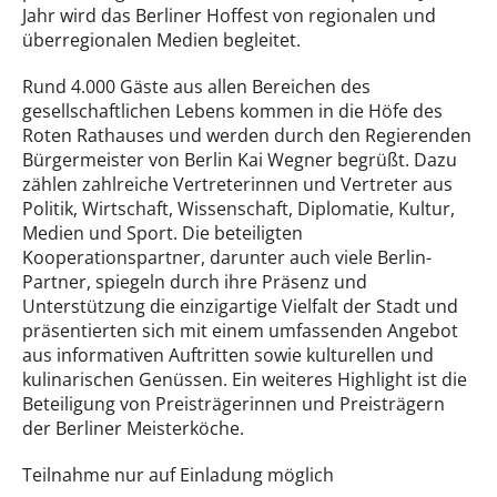
Jahr wird das Berliner Hoffest von regionalen und
überregionalen Medien begleitet.
Rund 4.000 Gäste aus allen Bereichen des
gesellschaftlichen Lebens kommen in die Höfe des
Roten Rathauses und werden durch den Regierenden
Bürgermeister von Berlin Kai Wegner begrüßt. Dazu
zählen zahlreiche Vertreterinnen und Vertreter aus
Politik, Wirtschaft, Wissenschaft, Diplomatie, Kultur,
Medien und Sport. Die beteiligten
Kooperationspartner, darunter auch viele Berlin-
Partner, spiegeln durch ihre Präsenz und
Unterstützung die einzigartige Vielfalt der Stadt und
präsentierten sich mit einem umfassenden Angebot
aus informativen Auftritten sowie kulturellen und
kulinarischen Genüssen. Ein weiteres Highlight ist die
Beteiligung von Preisträgerinnen und Preisträgern
der Berliner Meisterköche.
Teilnahme nur auf Einladung möglich