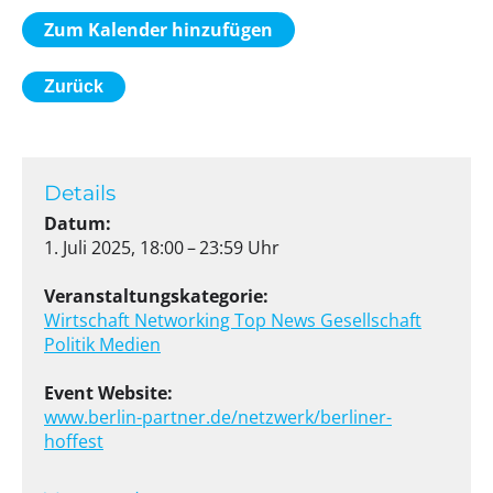
Zum Kalender hinzufügen
Zurück
Details
Datum:
1. Juli 2025, 18:00 – 23:59 Uhr
Veranstaltungskategorie:
Wirtschaft
Networking
Top News
Gesellschaft
Politik
Medien
Event Website:
www.berlin-partner.de/netzwerk/berliner-
hoffest