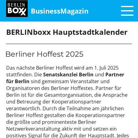
BusinessMagazin
BERLINboxx Hauptstadtkalender
Berliner Hoffest 2025
Das nächste Berliner Hoffest wird am 1. Juli 2025
stattfinden. Die
Senatskanzlei Berlin
und
Partner
für Berlin
sind gemeinsam Veranstalter und
Organisatoren des Berliner Hoffestes. Partner für
Berlin ist für die Gesamtorganisation, die Ansprache
und Betreuung der Kooperationspartner
verantwortlich. Durch die Teilnahme am jährlichen
Berliner Hoffest gestalten die Kooperationspartner
die größte und prominenteste Berliner
Netzwerkveranstaltung aktiv mit und setzen ein
positives Signal für die Zukunft der Hauptstadt. Jedes