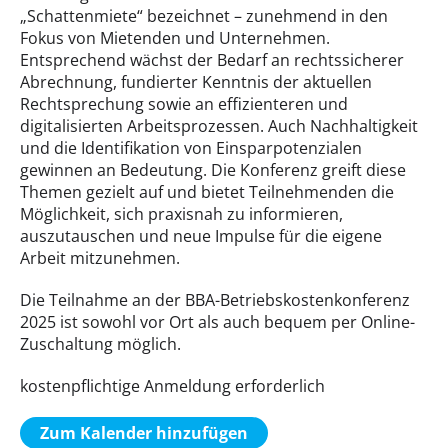
„Schattenmiete“ bezeichnet – zunehmend in den
Fokus von Mietenden und Unternehmen.
Entsprechend wächst der Bedarf an rechtssicherer
Abrechnung, fundierter Kenntnis der aktuellen
Rechtsprechung sowie an effizienteren und
digitalisierten Arbeitsprozessen. Auch Nachhaltigkeit
und die Identifikation von Einsparpotenzialen
gewinnen an Bedeutung. Die Konferenz greift diese
Themen gezielt auf und bietet Teilnehmenden die
Möglichkeit, sich praxisnah zu informieren,
auszutauschen und neue Impulse für die eigene
Arbeit mitzunehmen.
Die Teilnahme an der BBA-Betriebskostenkonferenz
2025 ist sowohl vor Ort als auch bequem per Online-
Zuschaltung möglich.
kostenpflichtige Anmeldung erforderlich
Zum Kalender hinzufügen