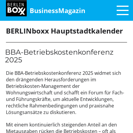
BusinessMagazin
BERLINboxx Hauptstadtkalender
BBA-Betriebskostenkonferenz
2025
Die BBA-Betriebskostenkonferenz 2025 widmet sich
den drängenden Herausforderungen im
Betriebskosten-Management der
Wohnungswirtschaft und schafft ein Forum für Fach-
und Führungskräfte, um aktuelle Entwicklungen,
rechtliche Rahmenbedingungen und praxisnahe
Lösungsansätze zu diskutieren.
Mit einem kontinuierlich steigenden Anteil an den
Mietausgaben rücken die Betriebskosten – oft als