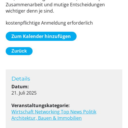
Zusammenarbeit und mutige Entscheidungen
wichtiger denn je sind.
kostenpflichtige Anmeldung erforderlich
Zum Kalender hinzufügen
Zurück
Details
Datum:
21. Juli 2025
Veranstaltungskategorie:
Wirtschaft
Networking
Top News
Politik
Architektur, Bauen & Immobilien