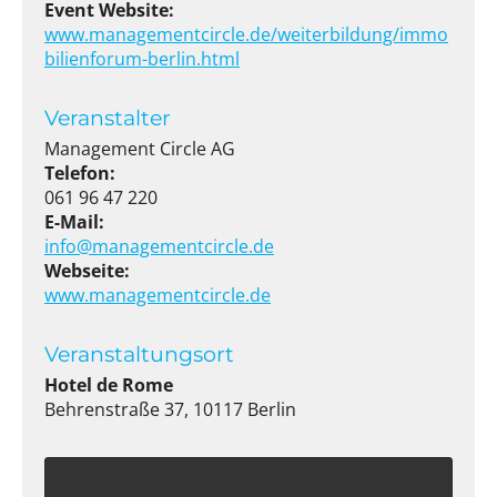
Event Website:
www.managementcircle.de/weiterbildung/immo
bilienforum-berlin.html
Veranstalter
Management Circle AG
Telefon:
061 96 47 220
E-Mail:
info@managementcircle.de
Webseite:
www.managementcircle.de
Veranstaltungsort
Hotel de Rome
Behrenstraße 37, 10117 Berlin