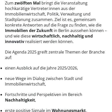
Zum
zwölften Mal
bringt die Veranstaltung
hochkarätige Vertreter:innen aus der
Immobilienwirtschaft, Politik, Verwaltung und
Stadtplanung zusammen. Ziel ist es, gemeinsam
konkrete Antworten auf die Frage zu finden, wie die
Immobilien der Zukunft
in Berlin aussehen können –
und wie diese
wirtschaftlich, nachhaltig und
innovativ
realisiert werden können.
Die Agenda 2025 greift zentrale Themen der Branche
auf:
einen Ausblick auf die Jahre 2025/2026,
neue Wege im Dialog zwischen Stadt und
Immobilienwirtschaft,
Fortschritte und Perspektiven im Bereich
Nachhaltigkeit
,
erste positive Signale im
Wohnungsmarkt
,