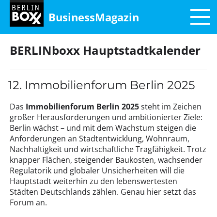
BusinessMagazin
BERLINboxx Hauptstadtkalender
12. Immobilienforum Berlin 2025
Das
Immobilienforum Berlin 2025
steht im Zeichen
großer Herausforderungen und ambitionierter Ziele:
Berlin wächst – und mit dem Wachstum steigen die
Anforderungen an Stadtentwicklung, Wohnraum,
Nachhaltigkeit und wirtschaftliche Tragfähigkeit. Trotz
knapper Flächen, steigender Baukosten, wachsender
Regulatorik und globaler Unsicherheiten will die
Hauptstadt weiterhin zu den lebenswertesten
Städten Deutschlands zählen. Genau hier setzt das
Forum an.