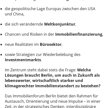
die geopolitische Lage Europas zwischen den USA
und China,
die sich verändernde
Weltkonjunktur
,
Chancen und Risiken in der
Immobilienfinanzierung
,
neue Realitäten im
Bürosektor
,
sowie Strategien zur Wiederbelebung des
Investmentmarkts
.
Im Zentrum steht dabei stets die Frage:
Welche
Lösungen braucht Berlin, um auch in Zukunft als
lebenswerter, wirtschaftlich starker und
klimagerechter Immobilienstandort zu bestehen?
Das Immobilienforum Berlin bietet den Rahmen für
Austausch, Orientierung und neue Impulse – in einer
Zeit, in der strategisches Denken, interdisziplinäre