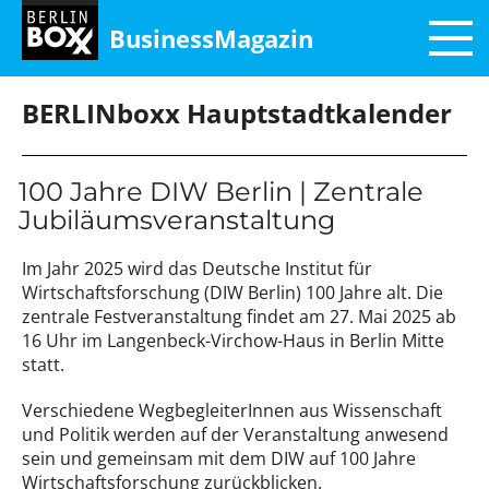
BusinessMagazin
BERLINboxx Hauptstadtkalender
100 Jahre DIW Berlin | Zentrale
Jubiläumsveranstaltung
Im Jahr 2025 wird das Deutsche Institut für
Wirtschaftsforschung (DIW Berlin) 100 Jahre alt. Die
zentrale Festveranstaltung findet am 27. Mai 2025 ab
16 Uhr im Langenbeck-Virchow-Haus in Berlin Mitte
statt.
Verschiedene WegbegleiterInnen aus Wissenschaft
und Politik werden auf der Veranstaltung anwesend
sein und gemeinsam mit dem DIW auf 100 Jahre
Wirtschaftsforschung zurückblicken.