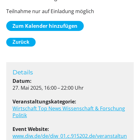
Teilnahme nur auf Einladung möglich
Zum Kalender hinzufügen
Zurück
Details
Datum:
27. Mai 2025, 16:00 – 22:00 Uhr
Veranstaltungskategorie:
Wirtschaft
Top News
Wissenschaft & Forschung
Politik
Event Website:
www.diw.de/de/diw_01.c.915202.de/veranstaltun