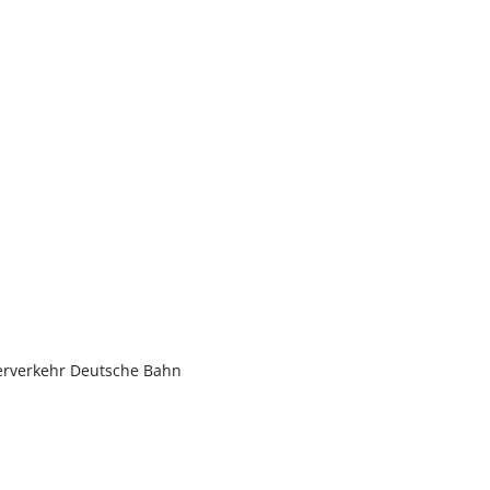
üterverkehr Deutsche Bahn