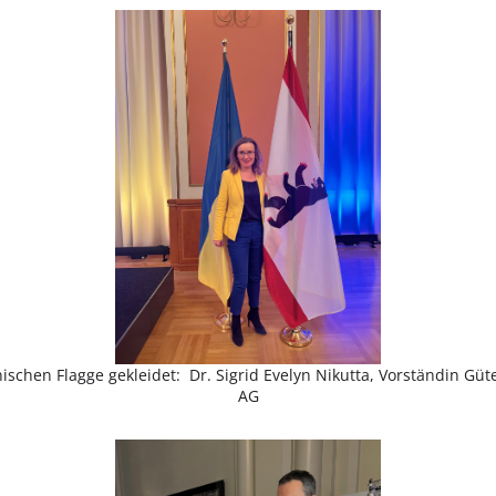
ischen Flagge gekleidet: Dr. Sigrid Evelyn Nikutta, Vorständin G
AG