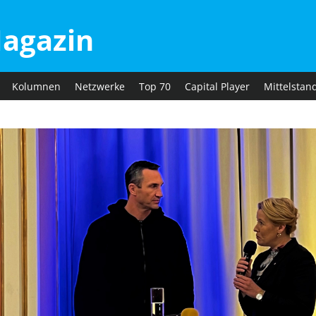
agazin
Kolumnen
Netzwerke
Top 70
Capital Player
Mittelstan