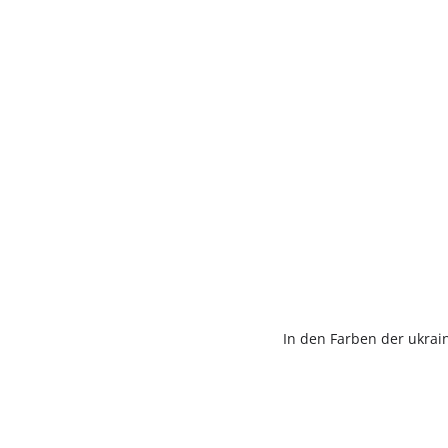
In den Farben der ukrain