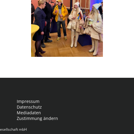
Impressum
Datenschutz
Mediadaten
Zustimmung ändern
esellschaft mbH