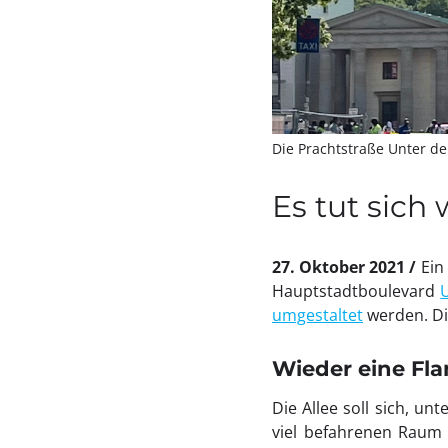
Die Prachtstraße Unter de
Es tut sich
27. Oktober 2021
Ein
Hauptstadtboulevard
umgestaltet
werden. D
Wieder eine Fla
Die Allee soll sich, u
viel befahrenen Raum 