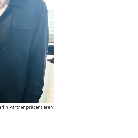
erlin Partner präsentieren