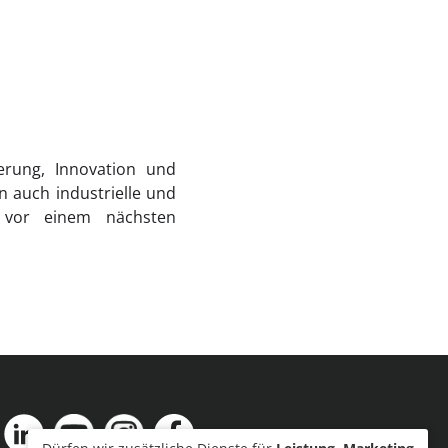
ierung, Innovation und
n auch industrielle und
ht vor einem nächsten